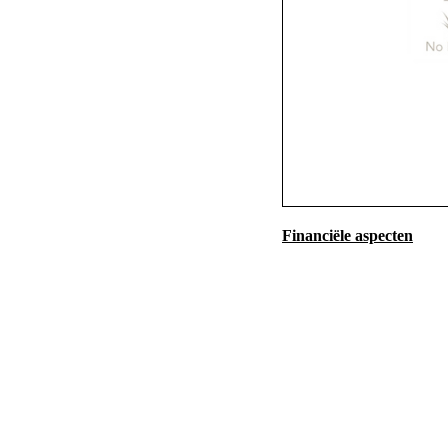
Financiële aspecten