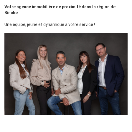
Votre agence immobilière de proximité dans la région de
Binche
Une équipe, jeune et dynamique à votre service !