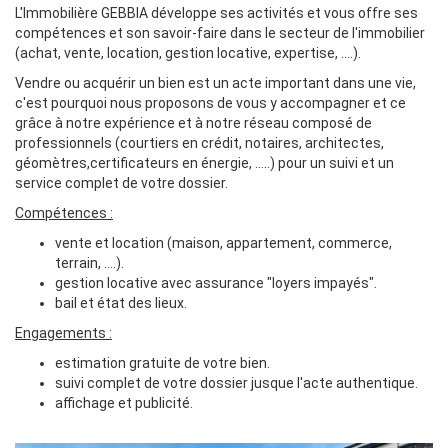
L'Immobilière GEBBIA développe ses activités et vous offre ses
compétences et son savoir-faire dans le secteur de l'immobilier
(achat, vente, location, gestion locative, expertise, ....).
Vendre ou acquérir un bien est un acte important dans une vie,
c'est pourquoi nous proposons de vous y accompagner et ce
grâce à notre expérience et à notre réseau composé de
professionnels (courtiers en crédit, notaires, architectes,
géomètres,certificateurs en énergie, .....) pour un suivi et un
service complet de votre dossier.
Compétences :
vente et location (maison, appartement, commerce,
terrain, ....).
gestion locative avec assurance "loyers impayés".
bail et état des lieux.
Engagements :
estimation gratuite de votre bien.
suivi complet de votre dossier jusque l'acte authentique.
affichage et publicité.