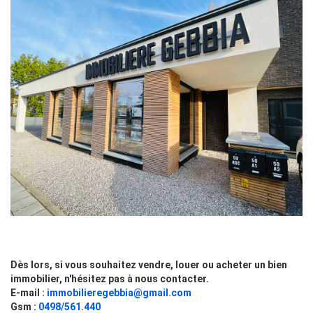
Dès lors, si vous souhaitez vendre, louer ou acheter un bien
immobilier, n'hésitez pas à nous contacter.
E-mail :
immobilieregebbia@gmail.com
Gsm :
0498/561.440